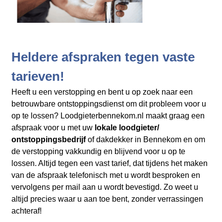
Heldere afspraken tegen vaste
tarieven!
Heeft u een verstopping en bent u op zoek naar een
betrouwbare ontstoppingsdienst om dit probleem voor u
op te lossen? Loodgieterbennekom.nl maakt graag een
afspraak voor u met uw
lokale loodgieter/
ontstoppingsbedrijf
of dakdekker in Bennekom en
om
de verstopping vakkundig en blijvend voor u op te
lossen. Altijd tegen een vast tarief, dat tijdens het maken
van de afspraak telefonisch met u wordt besproken en
vervolgens per mail aan u wordt bevestigd. Zo weet u
altijd precies waar u aan toe bent, zonder verrassingen
achteraf!