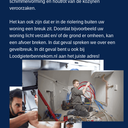
schimmelvorming en houtrot van de kozijnen
veroorzaken.
Het kan ook zijn dat er in de riolering buiten uw
woning een breuk zit. Doordat bijvoorbeeld uw
woning licht verzakt en/ of de grond er omheen, kan
een afvoer breken. In dat geval spreken we over een
gevelbreuk. In dit geval bent u ook bij
Loodgieterbennekom.nl aan het juiste adres!