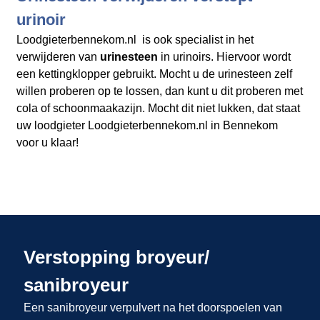
urinoir
Loodgieterbennekom.nl is ook specialist in het
verwijderen van
urinesteen
in urinoirs. Hiervoor wordt
een kettingklopper gebruikt. Mocht u de urinesteen zelf
willen proberen op te lossen, dan kunt u dit proberen met
cola of schoonmaakazijn. Mocht dit niet lukken, dat staat
uw loodgieter Loodgieterbennekom.nl in Bennekom
voor u klaar!
Verstopping broyeur/
sanibroyeur
Een sanibroyeur verpulvert na het doorspoelen van