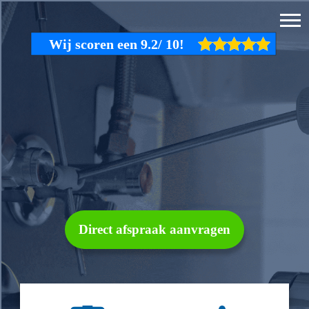
Direct afspraak aanvragen