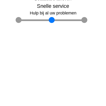
Snelle service
Hulp bij al uw problemen