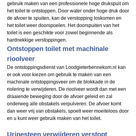
gebruik maken van een professionele hoge drukspuit om
het toilet te ontstoppen. Door water onder hoge druk door
de afvoer te spuiten, kan de verstopping loskomen en
het toilet weer doorspoelen. Het doorspuiten van het
toilet is een geschikte voor zowel beginnende als
hardnekkige verstoppingen.
Ontstoppen toilet met machinale
rioolveer
De ontstoppingsdienst van Loodgieterbennekom.nl kan
er ook voor kiezen om gebruik te maken van een
machinale ontstoppingsveer om de blokkade in de
riolering te verwijderen. De rioolveer wordt dan met een
draaiende beweging door de afvoer geleid en zal
onderweg alle obstakels verpulveren. De afvoer komt
dan weer vrij van obstakels, spoelt weer moeiteloos door
en u kunt weer gebruik maken van het toilet.
Urinesteen verwijderen verstopt