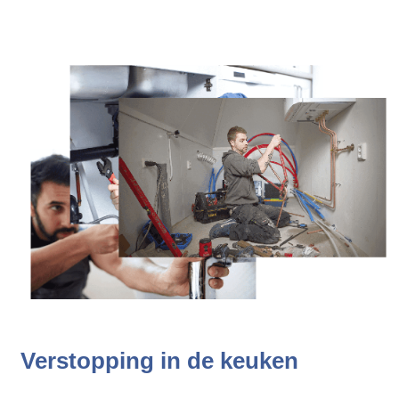
Verstopping in de keuken