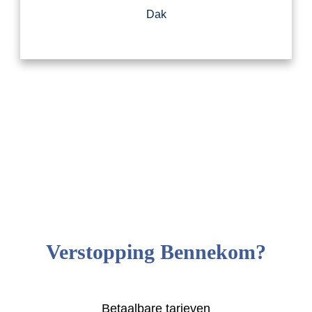
Dak
Verstopping Bennekom?
Betaalbare tarieven