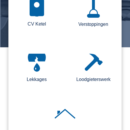
CV Ketel
Verstoppingen
Lekkages
Loodgieterswerk