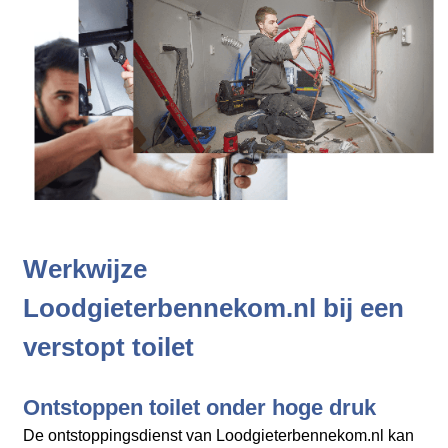
Werkwijze
Loodgieterbennekom.nl bij een
verstopt toilet
Ontstoppen toilet onder hoge druk
De ontstoppingsdienst van Loodgieterbennekom.nl kan