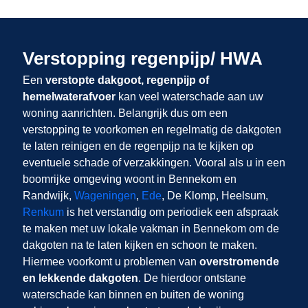
Verstopping regenpijp/ HWA
Een
verstopte dakgoot, regenpijp of
hemelwaterafvoer
kan veel waterschade aan uw
woning aanrichten. Belangrijk dus om een
verstopping te voorkomen en regelmatig de dakgoten
te laten reinigen en de regenpijp na te kijken op
eventuele schade of verzakkingen. Vooral als u in een
boomrijke omgeving woont in Bennekom en
Randwijk,
Wageningen
,
Ede
, De Klomp, Heelsum,
Renkum
is het verstandig om periodiek een afspraak
te maken met uw lokale vakman in Bennekom om de
dakgoten na te laten kijken en schoon te maken.
Hiermee voorkomt u problemen van
overstromende
en lekkende dakgoten
. De hierdoor ontstane
waterschade kan binnen en buiten de woning