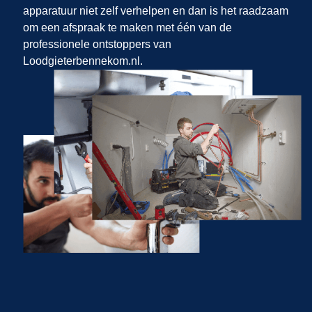
apparatuur niet zelf verhelpen en dan is het raadzaam
om een afspraak te maken met één van de
professionele ontstoppers van
Loodgieterbennekom.nl.