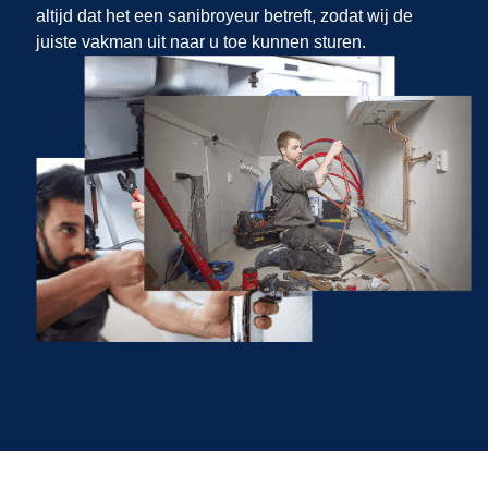
altijd dat het een sanibroyeur betreft, zodat wij de
juiste vakman uit
naar u toe kunnen sturen.