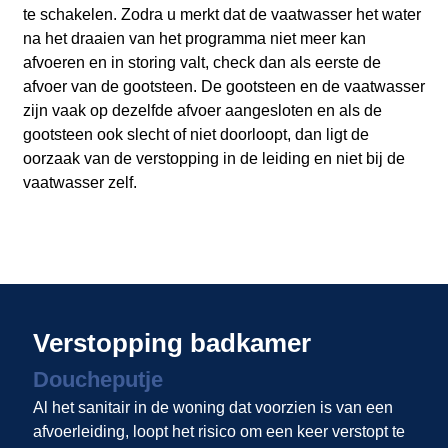
te schakelen. Zodra u merkt dat de vaatwasser het water
na het draaien van het programma niet meer kan
afvoeren en in storing valt, check dan als eerste de
afvoer van de gootsteen. De gootsteen en de vaatwasser
zijn vaak op dezelfde afvoer aangesloten en als de
gootsteen ook slecht of niet doorloopt, dan ligt de
oorzaak van de verstopping in de leiding en niet bij de
vaatwasser zelf.
Verstopping badkamer
Doucheputje
Al het sanitair in de woning dat voorzien is van een
afvoerleiding, loopt het risico om een keer verstopt te