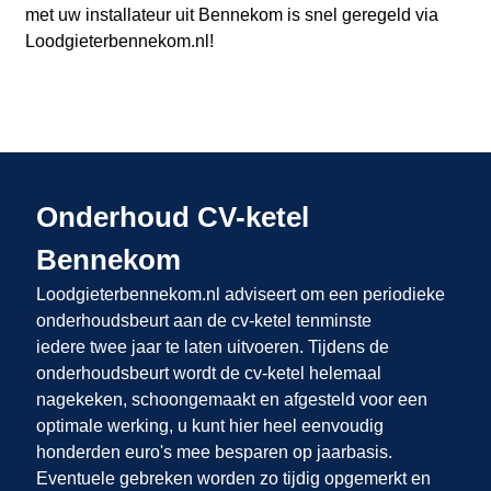
met uw installateur uit Bennekom
is snel geregeld via
Loodgieterbennekom.nl
!
Onderhoud CV-ketel
Bennekom
Loodgieterbennekom.nl adviseert om een periodieke
onderhoudsbeurt aan de cv-ketel tenminste
iedere twee jaar te laten uitvoeren. Tijdens de
onderhoudsbeurt wordt de cv-ketel helemaal
nagekeken, schoongemaakt en afgesteld voor een
optimale werking, u kunt hier heel eenvoudig
honderden euro's mee besparen op jaarbasis.
Eventuele gebreken worden zo tijdig opgemerkt en