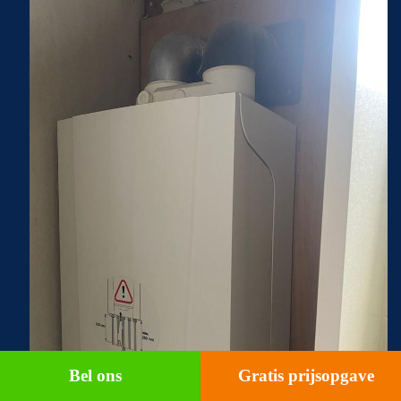
Bel ons
Gratis prijsopgave