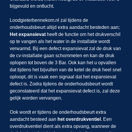
bijgevuld en ontlucht.
Loodgieterbennekom.nl zal tijdens de
onderhoudsbeurt altijd extra aandacht besteden aan;
Het expansievat
heeft de functie om het drukverschil
op te vangen als het water in de installatie wordt
verwarmd. Bij een defect expansievat zal de druk van
de cv-installatie gaan schommelen en kan de druk
oplopen tot boven de 3 Bar. Ook kan het u opvallen
dat tijdens het bijvullen van de ketel de druk heel snel
oploopt, dit is vaak een signaal dat het expansievat
defect is. Zodra tijdens de onderhoudsbeurt wordt
geconstateerd dat het expansievat defect is, zal deze
gelijk worden vervangen.
Ook wordt er tijdens de onderhoudsbeurt extra
aandacht besteed aan
het overdrukventiel
. Een
overdrukventiel dient als extra opvang, wanneer de