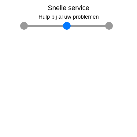
Snelle service
Hulp bij al uw problemen