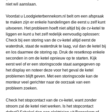
niet wil aanslaan.
Voordat u Loodgieterbennekom.nl belt om een afspraak
te maken zijn er enkele handelingen die eerst u zelf kunt
uitvoeren. Het probleem hoeft niet altijd bij de cv-ketel te
liggen en kunt u het zelf redelijk eenvoudig oplossen:
Check bij een storing van de cv-ketel altijd eerst de
waterdruk, staat de waterdruk te laag, vul dan de ketel bij
en los daarmee de storing op. Druk de resetknop enkele
seconden in om de ketel opnieuw op te starten. Kijk
eerst wel of er een storingscode staat aangegeven op
het display en noteer deze voor het geval de ketel
problemen blijft geven. Met een storingscode kan de
monteur veel gerichter naar de oorzaak van een
probleem zoeken.
Check het stopcontact van de cv-ketel, want zonder
stroom zal de ketel niet werken. Is het stopcontact