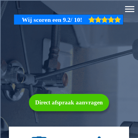
Direct afspraak aanvragen