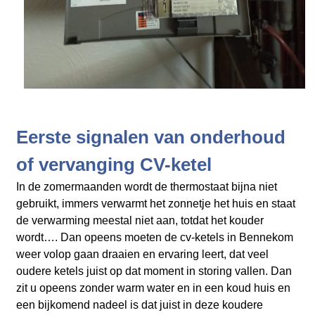
Eerste signalen van onderhoud
of vervanging CV-ketel
In de zomermaanden wordt de thermostaat bijna niet
gebruikt, immers verwarmt het zonnetje het huis en staat
de verwarming meestal niet aan, totdat het kouder
wordt…. Dan opeens moeten de cv-ketels in Bennekom
weer volop gaan draaien en ervaring leert, dat veel
oudere ketels juist op dat moment in storing vallen. Dan
zit u opeens zonder warm water en in een koud huis en
een bijkomend nadeel is dat juist in deze koudere