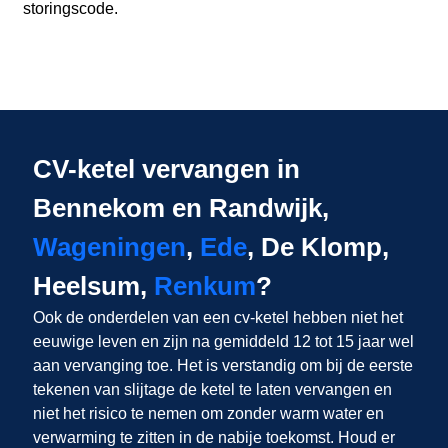
storingscode.
CV-ketel vervangen in
Bennekom en Randwijk,
Wageningen
,
Ede
, De Klomp,
Heelsum,
Renkum
?
Ook de onderdelen van een cv-ketel hebben niet het
eeuwige leven en zijn na gemiddeld 12 tot 15 jaar wel
aan vervanging toe. Het is verstandig om bij de eerste
tekenen van slijtage de ketel te laten vervangen en
niet het risico te nemen om zonder warm water en
verwarming te zitten in de nabije toekomst. Houd er