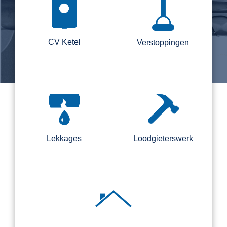
CV Ketel
Verstoppingen
Lekkages
Loodgieterswerk